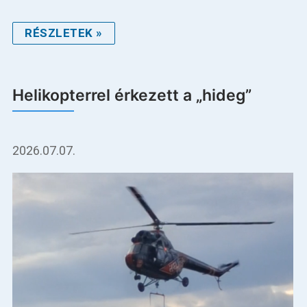
RÉSZLETEK »
Helikopterrel érkezett a „hideg”
2026.07.07.