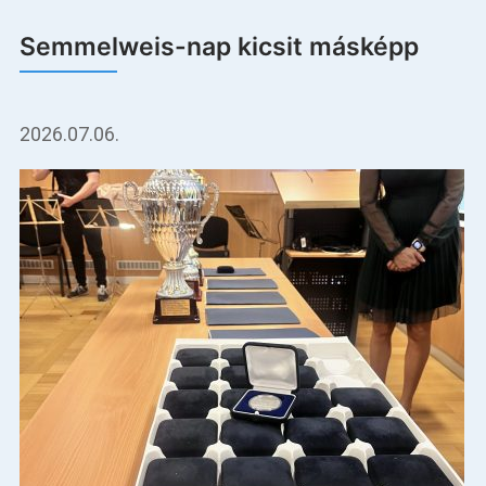
Semmelweis-nap kicsit másképp
2026.07.06.