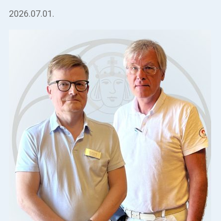
2026.07.01.