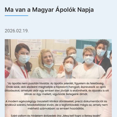
Ma van a Magyar Ápolók Napja
2026.02.19.