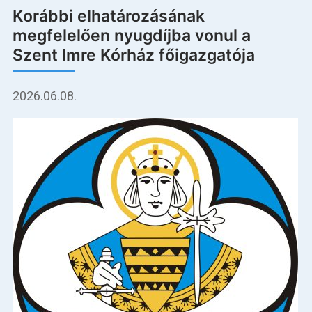
Korábbi elhatározásának
megfelelően nyugdíjba vonul a
Szent Imre Kórház főigazgatója
2026.06.08.