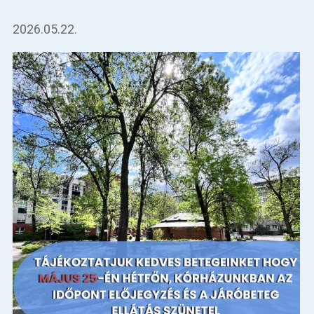
2026.05.22.