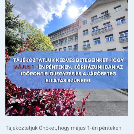
Tájékoztatjuk Önöket, hogy május 1-én pénteken