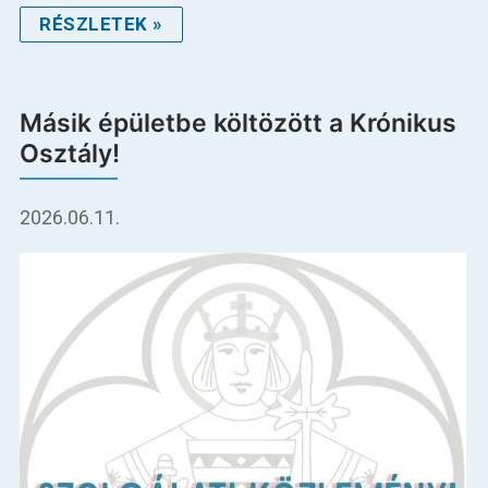
RÉSZLETEK »
Másik épületbe költözött a Krónikus
Osztály!
2026.06.11.