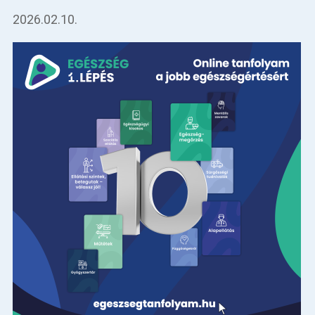
2026.02.10.