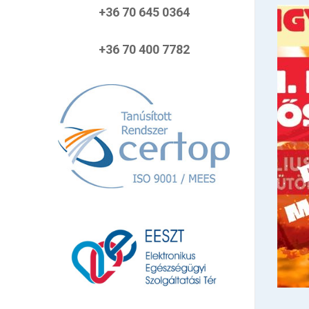
+36 70 645 0364
+36 70 400 7782