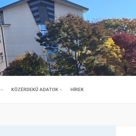
KÖZÉRDEKŰ ADATOK
HÍREK