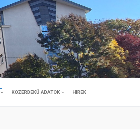
KÖZÉRDEKŰ ADATOK
HÍREK