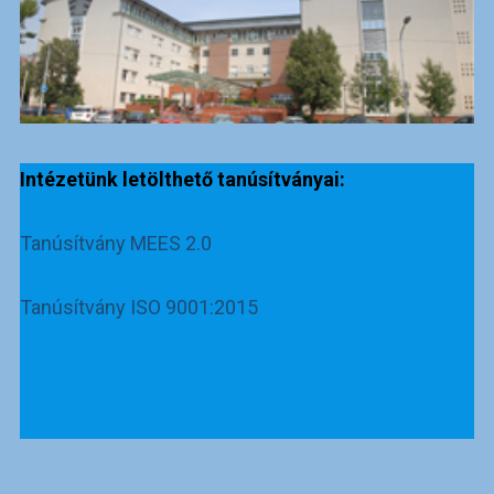
Intézetünk letölthető tanúsítványai:
Tanúsítvány MEES 2.0
Tanúsítvány ISO 9001:2015