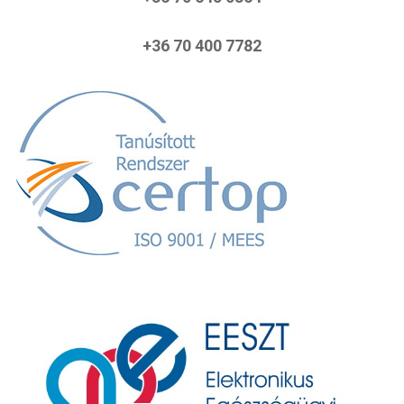
+36 70 400 7782