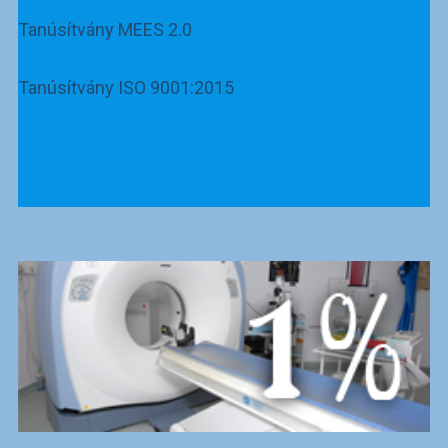
Tanúsítvány MEES 2.0
Tanúsítvány ISO 9001:2015