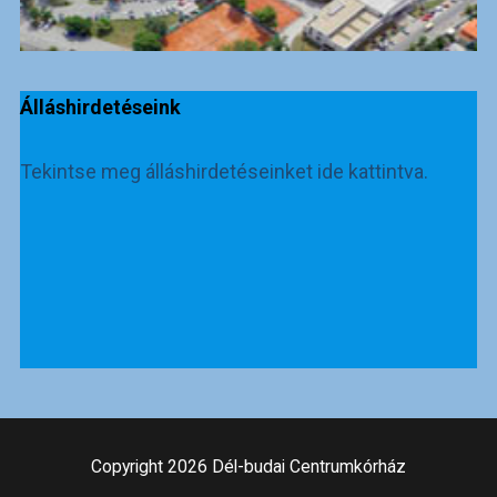
Álláshirdetéseink
Tekintse meg álláshirdetéseinket ide kattintva.
Copyright 2026 Dél-budai Centrumkórház