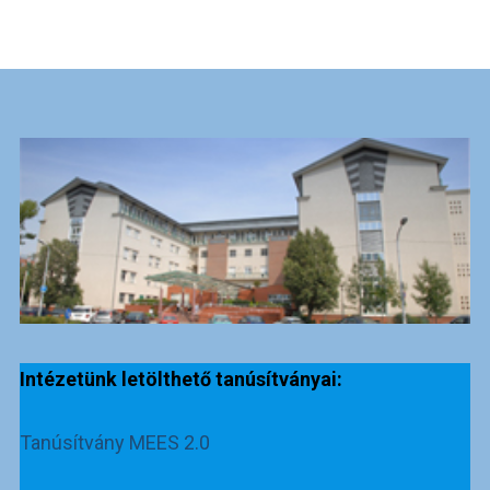
Intézetünk letölthető tanúsítványai:
Tanúsítvány MEES 2.0