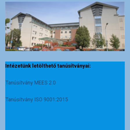
Intézetünk letölthető tanúsítványai:
Tanúsítvány MEES 2.0
Tanúsítvány ISO 9001:2015