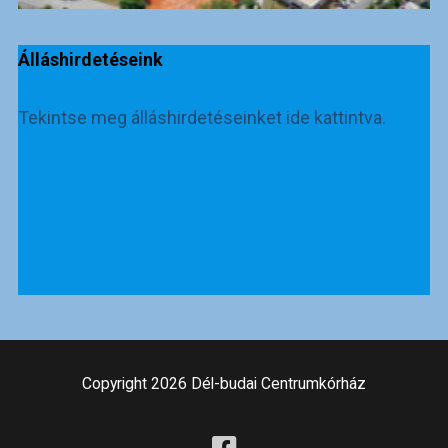
Álláshirdetéseink
Tekintse meg álláshirdetéseinket ide kattintva.
Copyright 2026 Dél-budai Centrumkórház