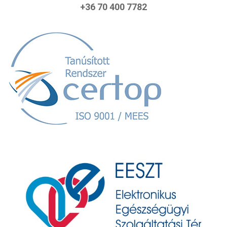
+36 70 400 7782