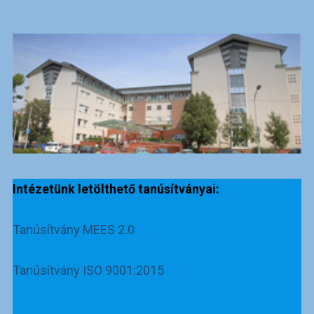
Intézetünk letölthető tanúsítványai:
Tanúsítvány MEES 2.0
Tanúsítvány ISO 9001:2015