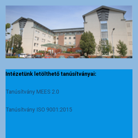
Intézetünk letölthető tanúsítványai:
Tanúsítvány MEES 2.0
Tanúsítvány ISO 9001:2015