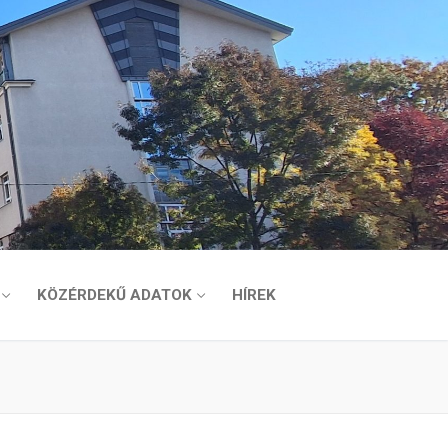
KÖZÉRDEKŰ ADATOK
HÍREK