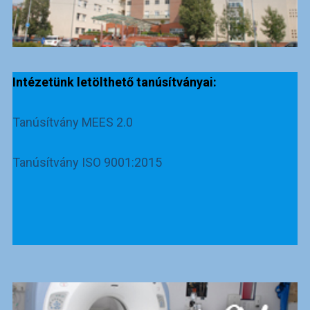
Intézetünk letölthető tanúsítványai:
Tanúsítvány MEES 2.0
Tanúsítvány ISO 9001:2015