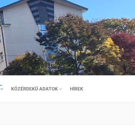
KÖZÉRDEKŰ ADATOK
HÍREK