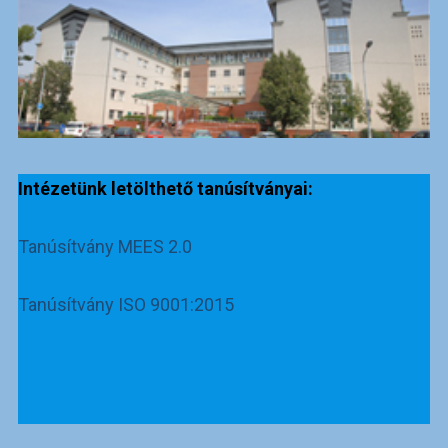
Intézetünk letölthető tanúsítványai:
Tanúsítvány MEES 2.0
Tanúsítvány ISO 9001:2015