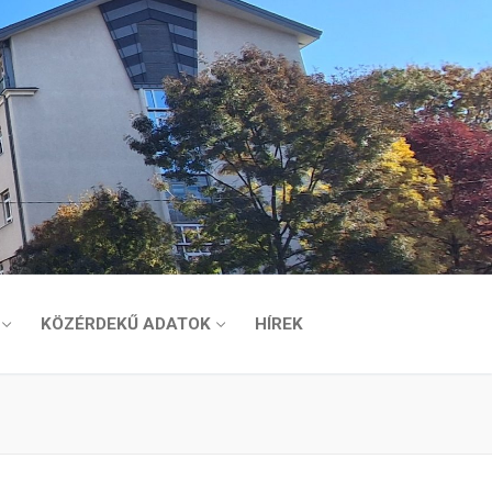
KÖZÉRDEKŰ ADATOK
HÍREK