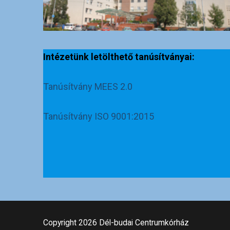
Intézetünk letölthető tanúsítványai:
Tanúsítvány MEES 2.0
Tanúsítvány ISO 9001:2015
Copyright 2026 Dél-budai Centrumkórház