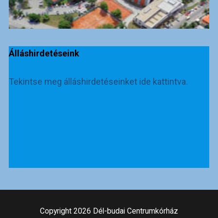
Álláshirdetéseink
Tekintse meg álláshirdetéseinket ide kattintva.
Copyright 2026 Dél-budai Centrumkórház