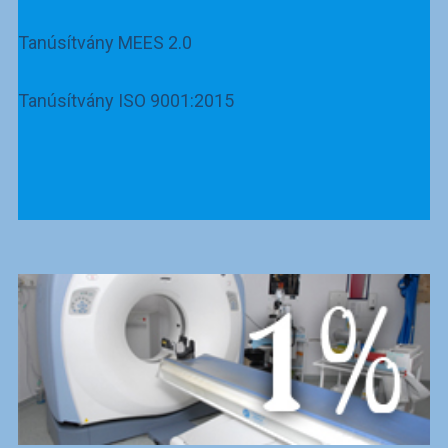
Tanúsítvány MEES 2.0
Tanúsítvány ISO 9001:2015