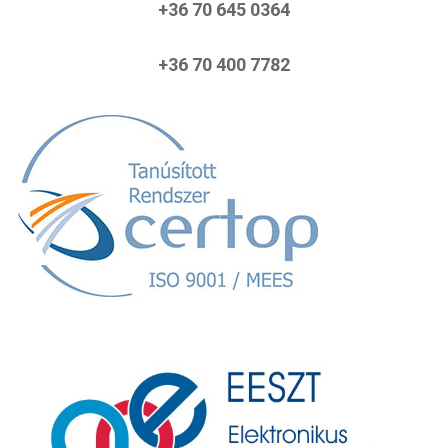
+36 70 645 0364
+36 70 400 7782