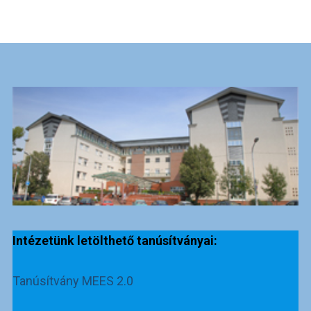
Intézetünk letölthető tanúsítványai:
Tanúsítvány MEES 2.0