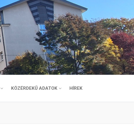
KÖZÉRDEKŰ ADATOK
HÍREK