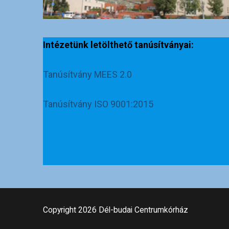
Intézetünk letölthető tanúsítványai:
Tanúsítvány MEES 2.0
Tanúsítvány ISO 9001:2015
Copyright 2026 Dél-budai Centrumkórház