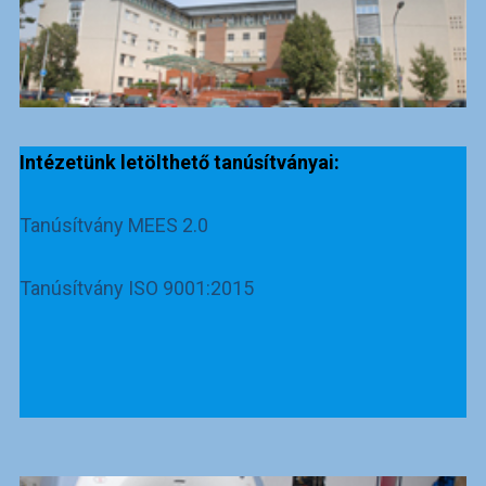
Intézetünk letölthető tanúsítványai:
Tanúsítvány MEES 2.0
Tanúsítvány ISO 9001:2015