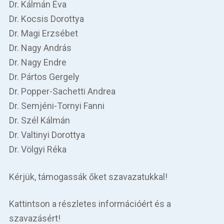
Dr. Kálmán Éva
Dr. Kocsis Dorottya
Dr. Magi Erzsébet
Dr. Nagy András
Dr. Nagy Endre
Dr. Pártos Gergely
Dr. Popper-Sachetti Andrea
Dr. Semjéni-Tornyi Fanni
Dr. Szél Kálmán
Dr. Valtinyi Dorottya
Dr. Völgyi Réka
Kérjük, támogassák őket szavazatukkal!
Kattintson a részletes információért és a
szavazásért!