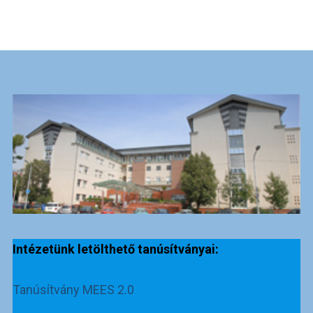
Intézetünk letölthető tanúsítványai:
Tanúsítvány MEES 2.0