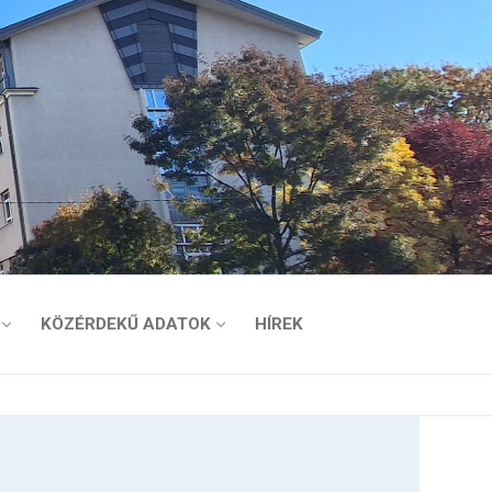
KÖZÉRDEKŰ ADATOK
HÍREK