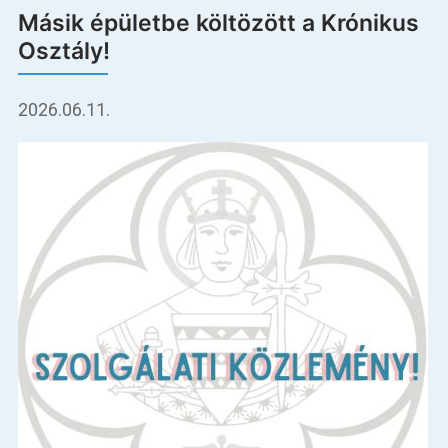
Másik épületbe költözött a Krónikus
Osztály!
2026.06.11.