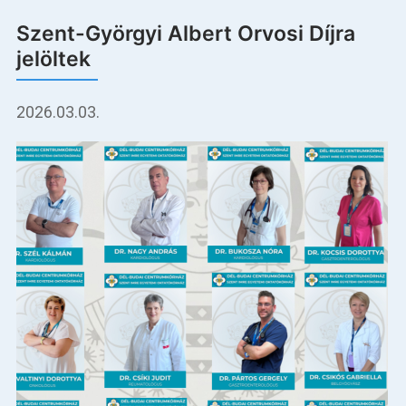
Szent-Györgyi Albert Orvosi Díjra
jelöltek
2026.03.03.