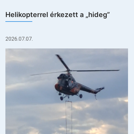
Helikopterrel érkezett a „hideg”
2026.07.07.