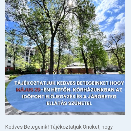
Kedves Betegeink! Tájékoztatjuk Önöket, hogy