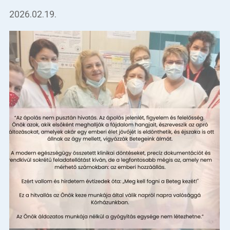
2026.02.19.