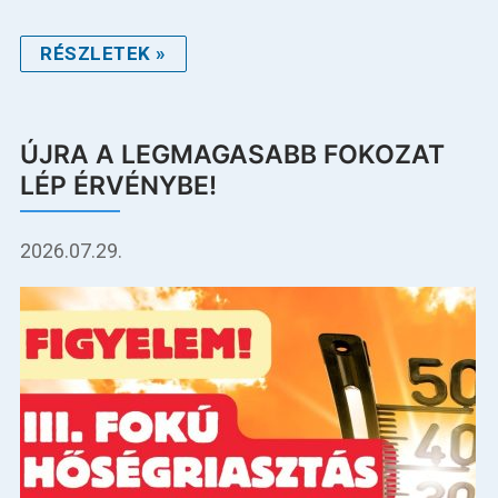
RÉSZLETEK »
ÚJRA A LEGMAGASABB FOKOZAT
LÉP ÉRVÉNYBE!
2026.07.29.