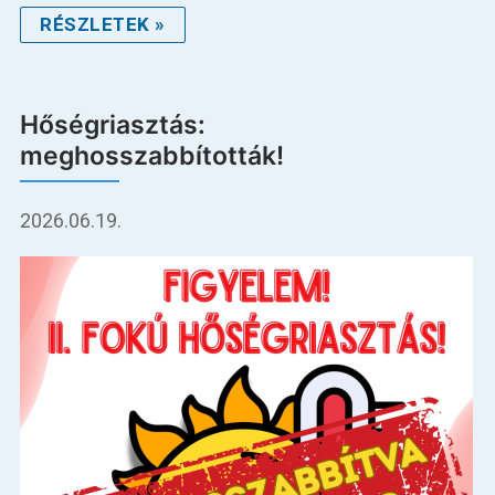
RÉSZLETEK »
Hőségriasztás:
meghosszabbították!
2026.06.19.