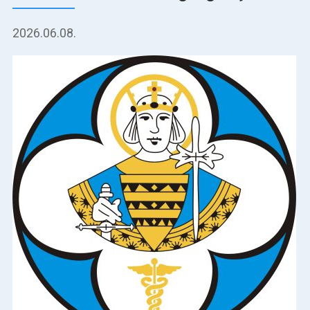
2026.06.08.