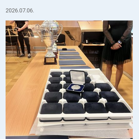
2026.07.06.