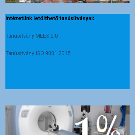
Intézetünk letölthető tanúsítványai:
Tanúsítvány MEES 2.0
Tanúsítvány ISO 9001:2015