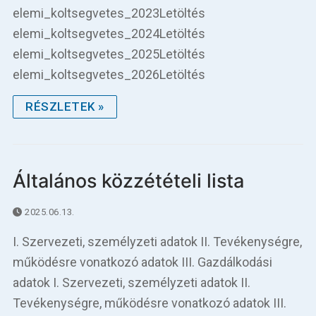
elemi_koltsegvetes_2023Letöltés
elemi_koltsegvetes_2024Letöltés
elemi_koltsegvetes_2025Letöltés
elemi_koltsegvetes_2026Letöltés
RÉSZLETEK »
Általános közzétételi lista
2025.06.13.
I. Szervezeti, személyzeti adatok II. Tevékenységre,
működésre vonatkozó adatok III. Gazdálkodási
adatok I. Szervezeti, személyzeti adatok II.
Tevékenységre, működésre vonatkozó adatok III.