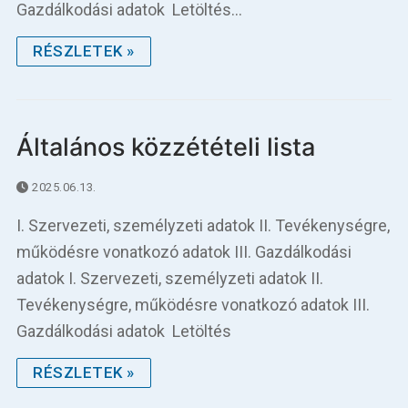
Gazdálkodási adatok Letöltés…
RÉSZLETEK »
Általános közzétételi lista
2025.06.13.
I. Szervezeti, személyzeti adatok II. Tevékenységre,
működésre vonatkozó adatok III. Gazdálkodási
adatok I. Szervezeti, személyzeti adatok II.
Tevékenységre, működésre vonatkozó adatok III.
Gazdálkodási adatok Letöltés
RÉSZLETEK »