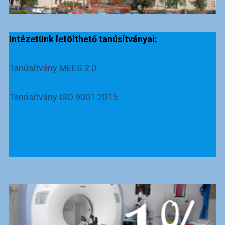
Intézetünk letölthető tanúsítványai:
Tanúsítvány MEES 2.0
Tanúsítvány ISO 9001:2015