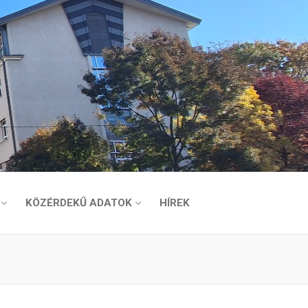
KÖZÉRDEKŰ ADATOK
HÍREK