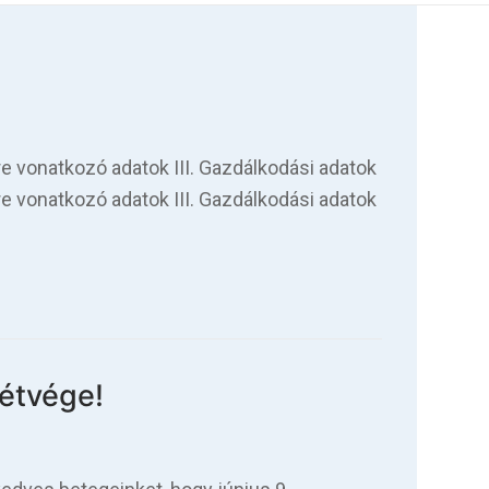
e vonatkozó adatok III. Gazdálkodási adatok
e vonatkozó adatok III. Gazdálkodási adatok
étvége!