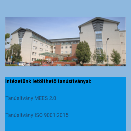
Intézetünk letölthető tanúsítványai:
Tanúsítvány MEES 2.0
Tanúsítvány ISO 9001:2015